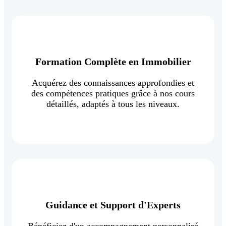
Formation Complète en Immobilier
Acquérez des connaissances approfondies et
des compétences pratiques grâce à nos cours
détaillés, adaptés à tous les niveaux.
Guidance et Support d'Experts
Bénéficiez d'un accompagnement personnalisé