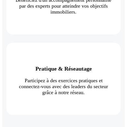
par des experts pour atteindre vos objectifs
immobiliers.
Pratique & Réseautage
Participez à des exercices pratiques et
connectez-vous avec des leaders du secteur
grâce à notre réseau.