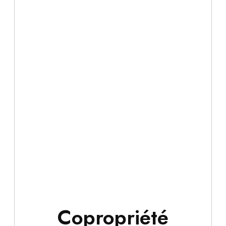
Copropriété