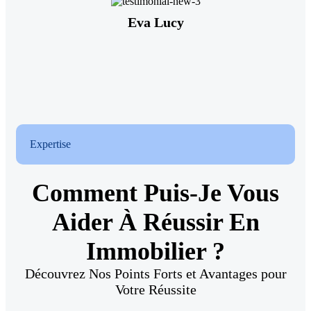
Eva Lucy
Expertise
Comment Puis-Je Vous
Aider À Réussir En
Immobilier ?
Découvrez Nos Points Forts et Avantages pour
Votre Réussite