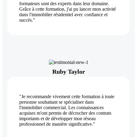
formateurs sont des experts dans leur domaine.
Grâce à cette formation, j'ai pu lancer mon activité
dans l'immobilier résidentiel avec confiance et
succès."
Ruby Taylor
"Je recommande vivement cette formation à toute
personne souhaitant se spécialiser dans
l'immobilier commercial. Les connaissances
acquises m'ont permis de décrocher des contrats
importants et de développer mon réseau
professionnel de manière significative."