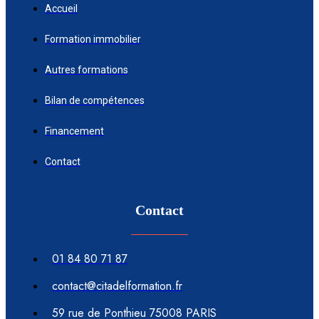
Accueil
Formation immobilier
Autres formations
Bilan de compétences
Financement
Contact
Contact
01 84 80 71 87
contact@citadelformation.fr
59 rue de Ponthieu 75008 PARIS