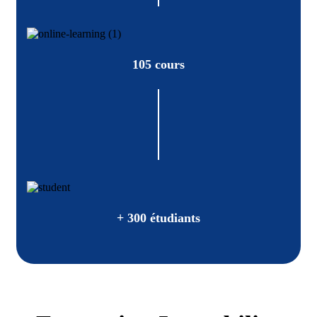
105 cours
+ 300 étudiants