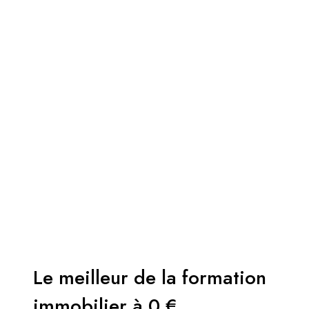
Le meilleur de la formation
immobilier à 0 €