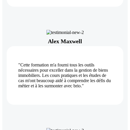
Alex Maxwell
"Cette formation m'a fourni tous les outils
nécessaires pour exceller dans la gestion de biens
immobiliers. Les cours pratiques et les études de
cas m'ont beaucoup aidé à comprendre les défis du
métier et à les surmonter avec brio."