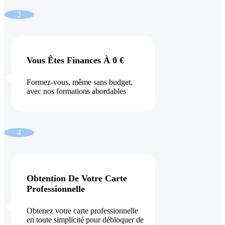
3
Vous Êtes Finances À 0 €
Formez-vous, même sans budget,
avec nos formations abordables
4
Obtention De Votre Carte
Professionnelle
Obtenez votre carte professionnelle
en toute simplicité pour débloquer de