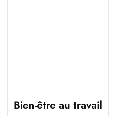
Bien-être au travail