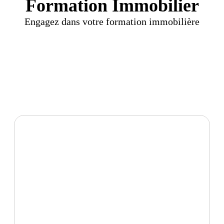
Formation Immobilier
Engagez dans votre formation immobilière