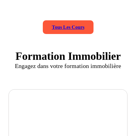
Tous Les Cours
Formation Immobilier
Engagez dans votre formation immobilière