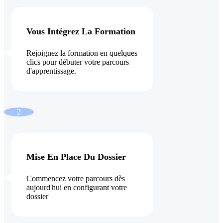
Vous Intégrez La Formation
Rejoignez la formation en quelques
clics pour débuter votre parcours
d'apprentissage.
2
Mise En Place Du Dossier
Commencez votre parcours dès
aujourd'hui en configurant votre
dossier