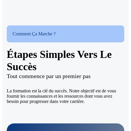
Comment Ça Marche ?
Étapes Simples Vers Le
Succès
Tout commence par un premier pas
La formation est la clé du succès. Notre objectif est de vous
fournir les connaissances et les ressources dont vous avez
besoin pour progresser dans votre carrière.