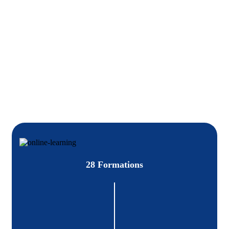
28 Formations