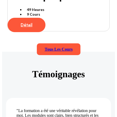
49 Heures
9 Cours
Détail
Tous Les Cours
Témoignages
"La formation a été une véritable révélation pour
moi. Les modules sont clairs, bien structurés et les