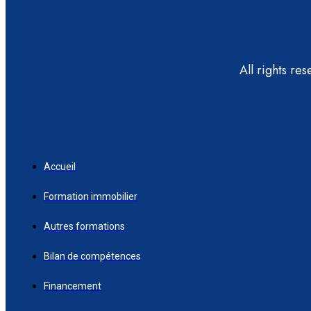
All rights re
Accueil
Formation immobilier
Autres formations
Bilan de compétences
Financement