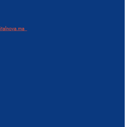
italnova.ma