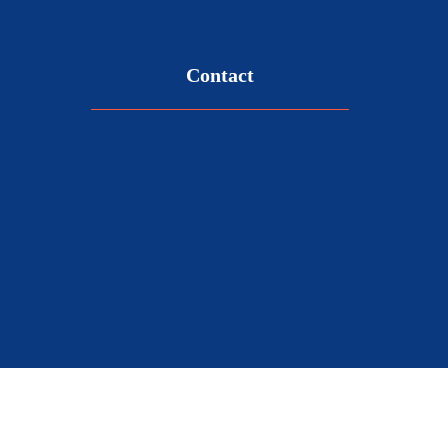
Contact