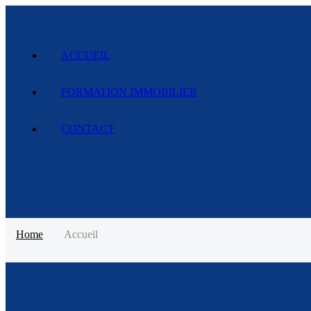
ACCUEIL
FORMATION IMMOBILIER
CONTACT
Home
Accueil