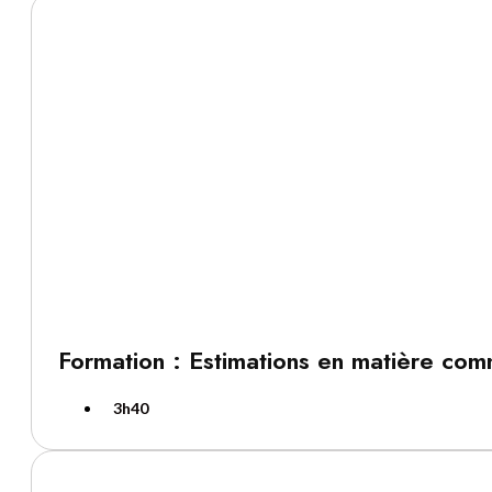
Formation : Estimations en matière com
3h40