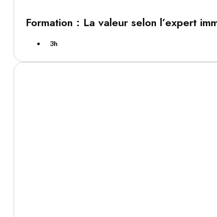
Formation : La valeur selon l’expert imm
3h