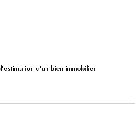
’estimation d’un bien immobilier