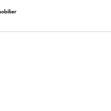
obilier