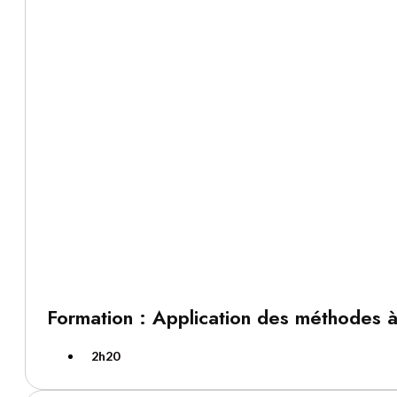
Formation : Application des méthodes à 
2h20