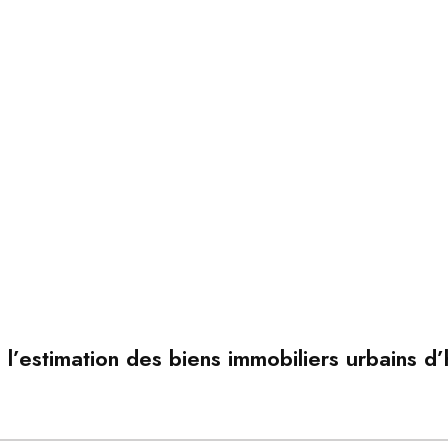
l’estimation des biens immobiliers urbains d’