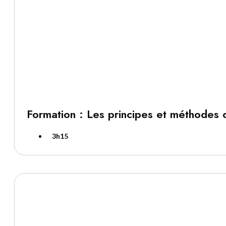
Formation : Les principes et méthodes d
3h15