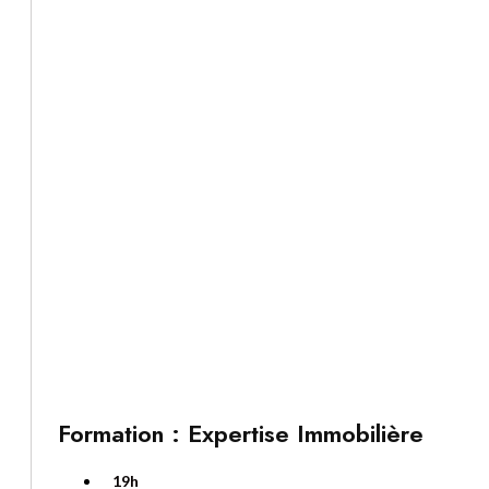
Formation : Expertise Immobilière
19h