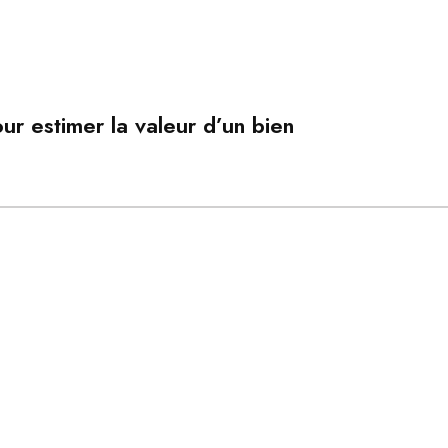
ur estimer la valeur d’un bien