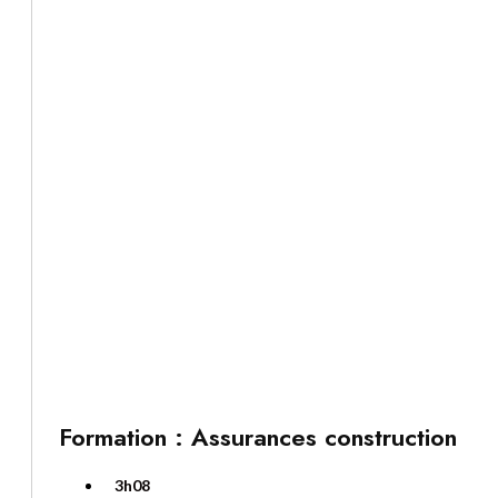
Formation : Assurances construction
3h08