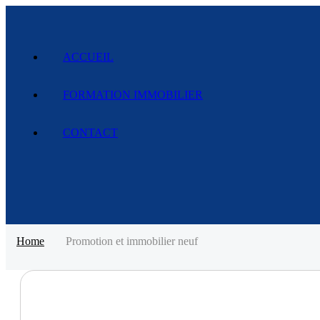
ACCUEIL
FORMATION IMMOBILIER
CONTACT
Home
Promotion et immobilier neuf