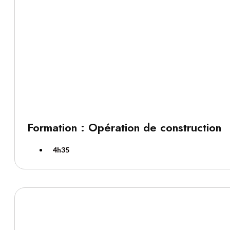
Formation : Opération de construction
4h35