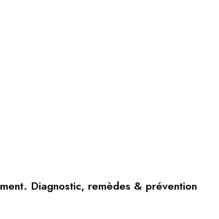
iment. Diagnostic, remèdes & prévention