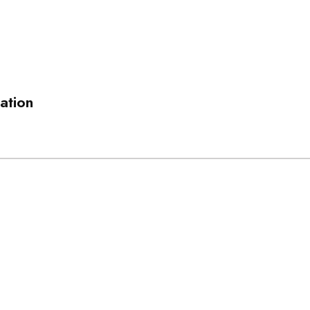
ation