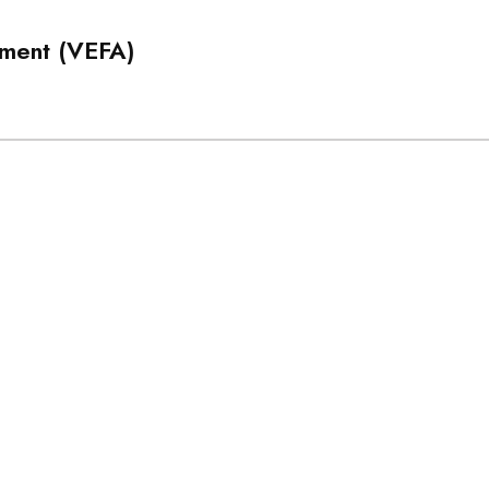
ement (VEFA)