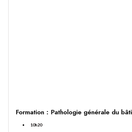
Formation : Pathologie générale du bât
10h20