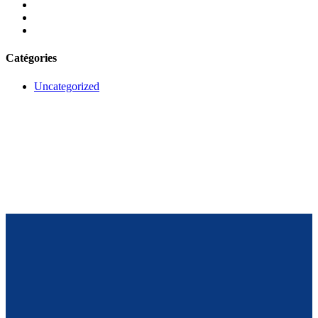
Catégories
Uncategorized