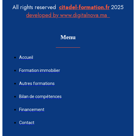
All rights reserved
citadel-formation.fr
2025
developed by www.digitalnova.ma
Menu
Accueil
Formation immobilier
Autres formations
Bilan de compétences
Financement
Contact