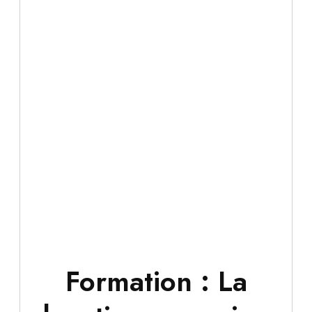
Formation : La