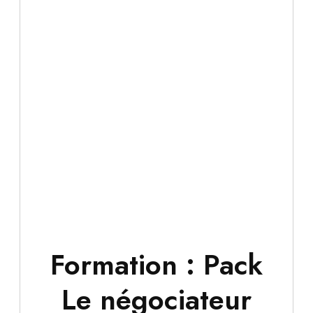
Formation : Pack
Le négociateur