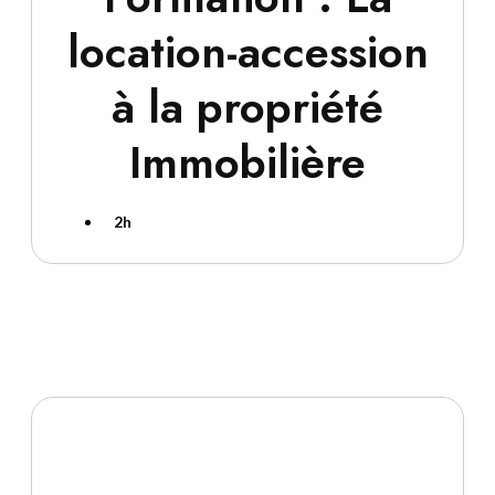
location-accession
à la propriété
Immobilière
2h