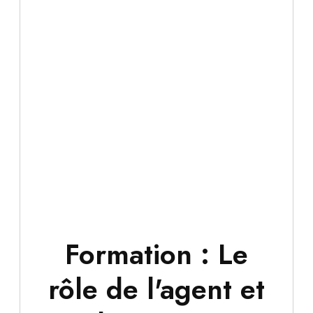
Formation : Le
rôle de l'agent et