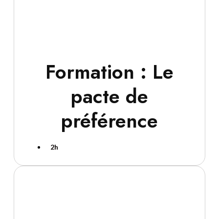
Formation : Le
pacte de
préférence
2h