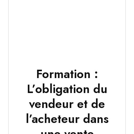
Formation :
L’obligation du
vendeur et de
l’acheteur dans
une vente