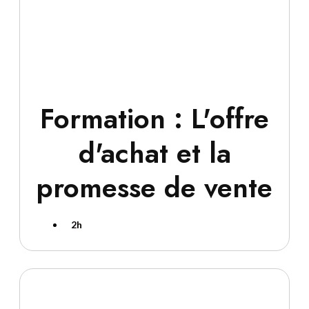
Formation : L'offre
d'achat et la
promesse de vente
2h