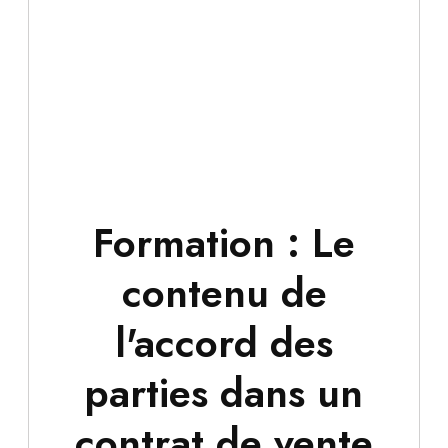
Formation : Le
contenu de
l'accord des
parties dans un
contrat de vente