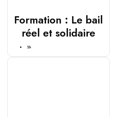
Formation : Le bail
réel et solidaire
1h