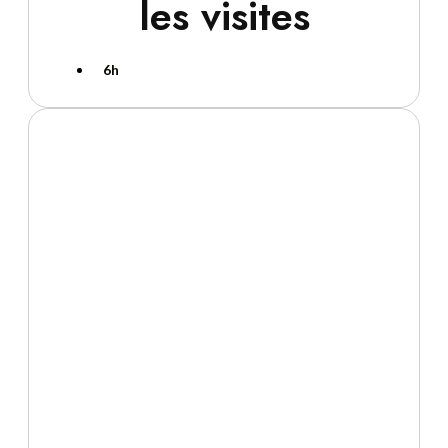
les visites
6h