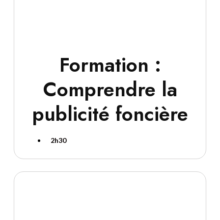
Formation :
Comprendre la
publicité foncière
2h30