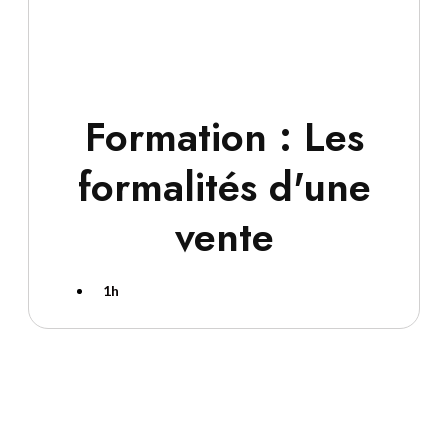
Formation : Les
formalités d'une
vente
1h