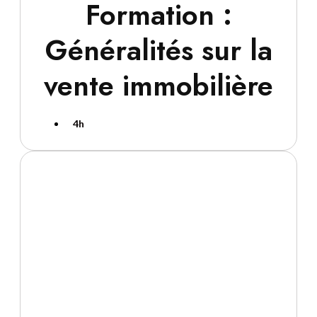
Formation :
Généralités sur la
vente immobilière
4h