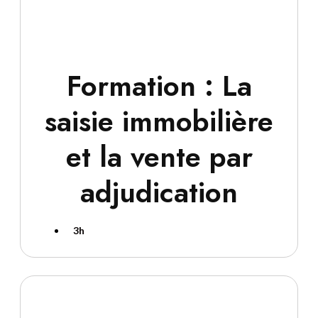
Formation : La
saisie immobilière
et la vente par
adjudication
3h