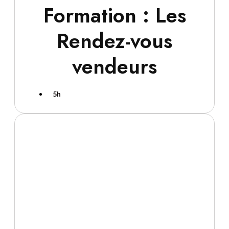
Formation : Les
Rendez-vous
vendeurs
5h