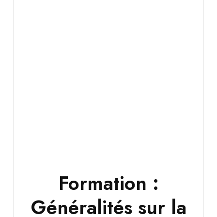
Formation :
Généralités sur la