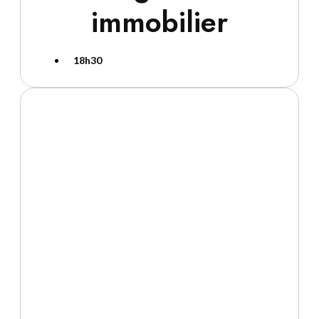
immobilier
18h30