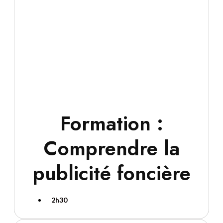
Formation :
Comprendre la
publicité foncière
2h30