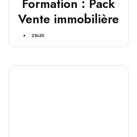
Formation : Pack
Vente immobilière
21h20