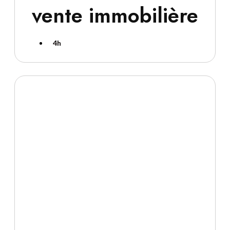
vente immobilière
4h