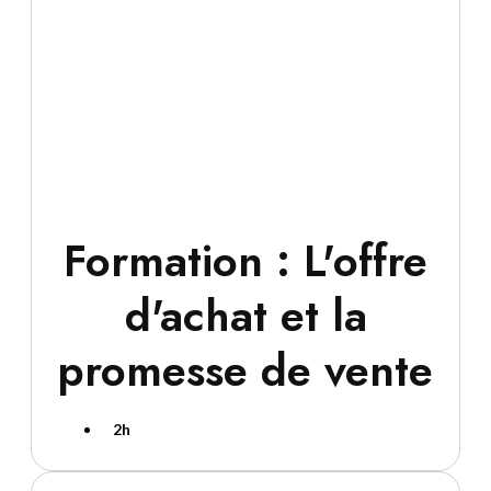
Formation : L'offre
d'achat et la
promesse de vente
2h