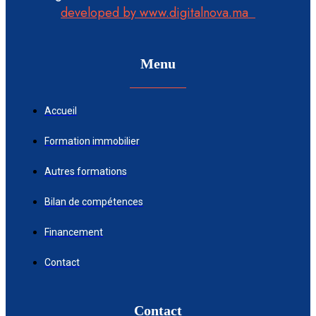
developed by www.digitalnova.ma
Menu
Accueil
Formation immobilier
Autres formations
Bilan de compétences
Financement
Contact
Contact