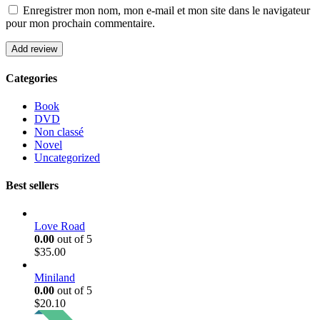
Enregistrer mon nom, mon e-mail et mon site dans le navigateur
pour mon prochain commentaire.
Categories
Book
DVD
Non classé
Novel
Uncategorized
Best sellers
Love Road
0.00
out of 5
$
35.00
Miniland
0.00
out of 5
$
20.10