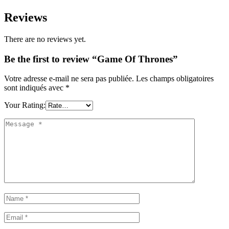
Reviews
There are no reviews yet.
Be the first to review “Game Of Thrones”
Votre adresse e-mail ne sera pas publiée.
Les champs obligatoires
sont indiqués avec
*
Your Rating: