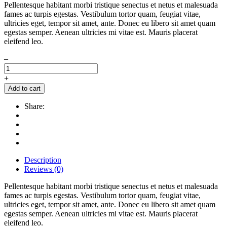
Pellentesque habitant morbi tristique senectus et netus et malesuada
fames ac turpis egestas. Vestibulum tortor quam, feugiat vitae,
ultricies eget, tempor sit amet, ante. Donec eu libero sit amet quam
egestas semper. Aenean ultricies mi vitae est. Mauris placerat
eleifend leo.
–
+
Add to cart
Share:
Description
Reviews (0)
Pellentesque habitant morbi tristique senectus et netus et malesuada
fames ac turpis egestas. Vestibulum tortor quam, feugiat vitae,
ultricies eget, tempor sit amet, ante. Donec eu libero sit amet quam
egestas semper. Aenean ultricies mi vitae est. Mauris placerat
eleifend leo.