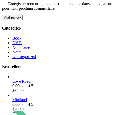
Enregistrer mon nom, mon e-mail et mon site dans le navigateur
pour mon prochain commentaire.
Categories
Book
DVD
Non classé
Novel
Uncategorized
Best sellers
Love Road
0.00
out of 5
$
35.00
Miniland
0.00
out of 5
$
20.10