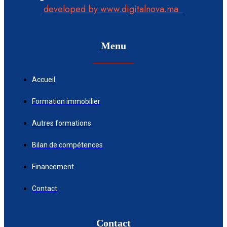
developed by www.digitalnova.ma
Menu
Accueil
Formation immobilier
Autres formations
Bilan de compétences
Financement
Contact
Contact