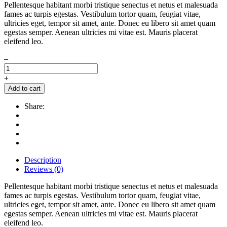
Pellentesque habitant morbi tristique senectus et netus et malesuada
fames ac turpis egestas. Vestibulum tortor quam, feugiat vitae,
ultricies eget, tempor sit amet, ante. Donec eu libero sit amet quam
egestas semper. Aenean ultricies mi vitae est. Mauris placerat
eleifend leo.
–
+
Add to cart
Share:
Description
Reviews (0)
Pellentesque habitant morbi tristique senectus et netus et malesuada
fames ac turpis egestas. Vestibulum tortor quam, feugiat vitae,
ultricies eget, tempor sit amet, ante. Donec eu libero sit amet quam
egestas semper. Aenean ultricies mi vitae est. Mauris placerat
eleifend leo.