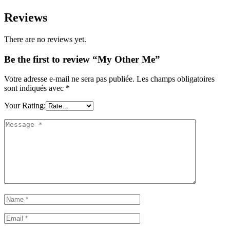
Reviews
There are no reviews yet.
Be the first to review “My Other Me”
Votre adresse e-mail ne sera pas publiée.
Les champs obligatoires
sont indiqués avec
*
Your Rating: